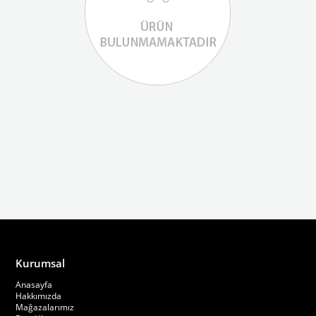
Kurumsal
Anasayfa
Hakkımızda
Mağazalarımız