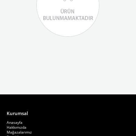
Kurumsal
Anasayfa
Hakkımızda
Mağazalarımız