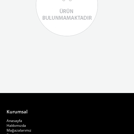
Kurumsal
Anasayfa
Hakkımızda
Mağazalarımız