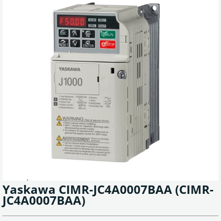
Yaskawa CIMR-JC4A0007BAA
(CIMR-
JC4A0007BAA)